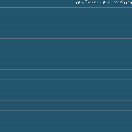
ن کننده، بازسازی کننده، آبرسان