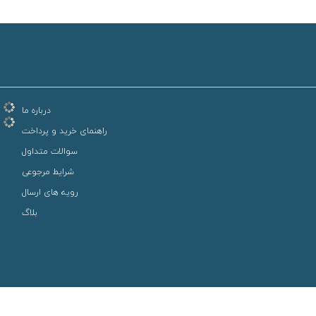
درباره ما
راهنمای خرید و پرداخت
سوالات متداول
شرایط مرجوعی
رویه های ارسال
بلاگ