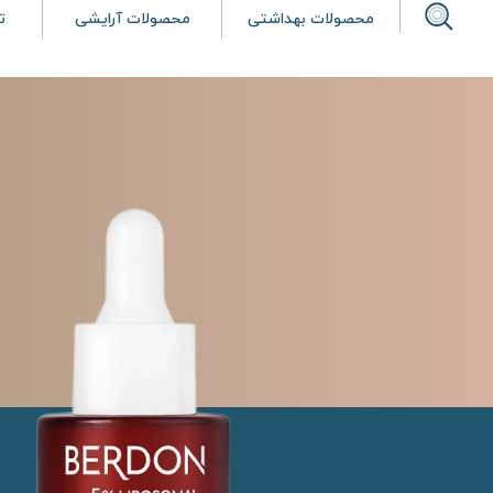
محصولات بهداشتی
محصولات آرایشی
ت