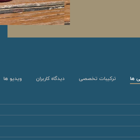
ی ها
ترکیبات تخصصی
دیدگاه کاربران
ویدیو ها