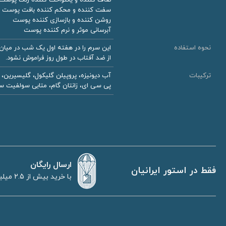
سفت کننده و محکم کننده بافت پوست
روشن کننده و بازسازی کننده پوست
آبرسانی موثر و نرم کننده پوست
نحوه استفاده
این سرم را در هفته اول یک شب در میا
از ضد آفتاب در طول روز فراموش نشود.
ترکیبات
پی سی ای، زانتان گام، متابی سولفیت س
ارسال رایگان
فقط در استور ایرانیان
با خرید بیش از 2.5 میلیون تومان