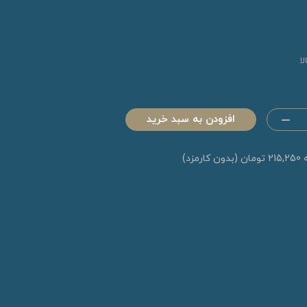
ا
افزودن به سبد خرید