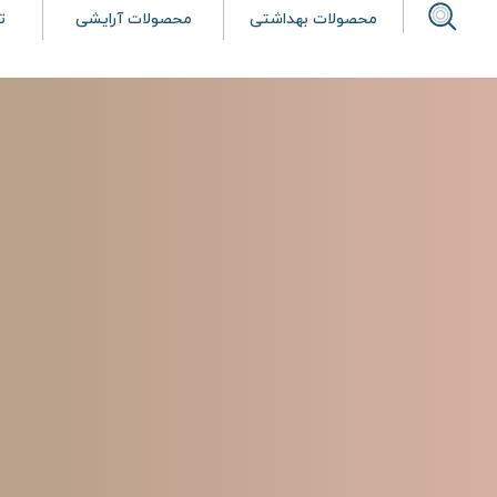
محصولات بهداشتی
محصولات آرایشی
ت