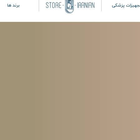
جهیزات پزشکی
برند ها