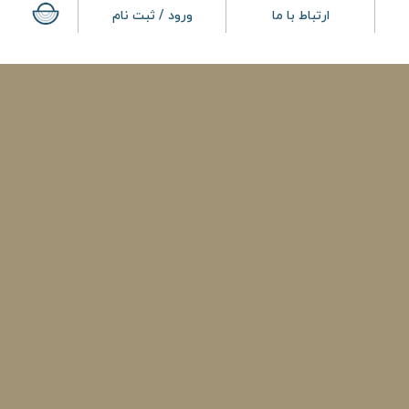
ارتباط با ما
ورود / ثبت نام