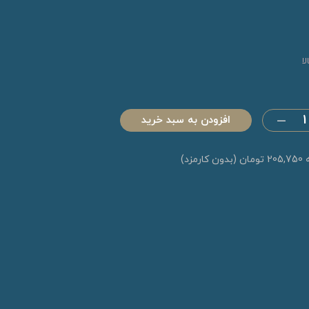
ا
افزودن به سبد خرید