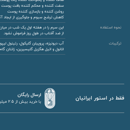
سفت کننده و محکم کننده بافت پوست
روشن کننده و بازسازی کننده پوست
کاهش ترشح سبوم و جلوگیری از ایجاد آک
نحوه استفاده
این سرم را در هفته اول یک شب در میا
از ضد آفتاب در طول روز فراموش نشود.
ترکیبات
اتانول و اتیل هگزیل گلیسیرین، زانتان گ
ارسال رایگان
فقط در استور ایرانیان
با خرید بیش از 2.5 میلیون تومان