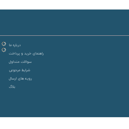
درباره ما
راهنمای خرید و پرداخت
سوالات متداول
شرایط مرجوعی
رویه های ارسال
بلاگ