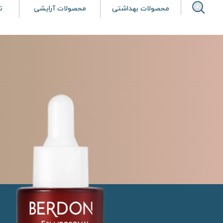
محصولات بهداشتی
محصولات آرایشی
ت