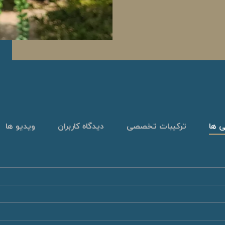
ی ها
ترکیبات تخصصی
دیدگاه کاربران
ویدیو ها