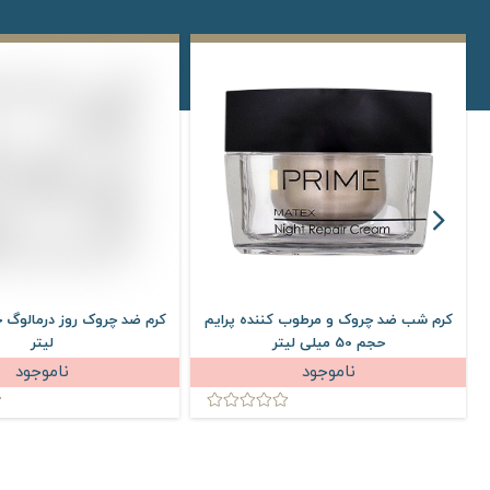
کرم شب ضد چروک و مرطوب کننده پرایم
حجم 50 میلی لیتر
لیتر
ناموجود
ناموجود