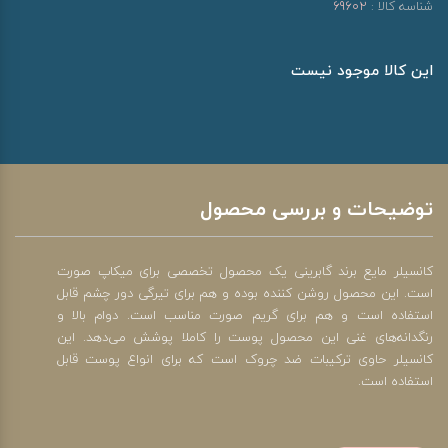
شناسه کالا :
69602
این کالا موجود نیست
توضیحات و بررسی محصول
کانسیلر مایع برند گابرینی یک محصول تخصصی برای میکاپ صورت
است. این محصول روشن کننده بوده و هم برای تیرگی دور چشم قابل
استفاده است و هم برای گریم صورت مناسب است. دوام بالا و
رنگدانه‌های غنی این محصول پوست را کاملا پوشش می‌دهد. این
کانسیلر حاوی ترکیبات ضد چروک است که برای انواع پوست قابل
استفاده است.