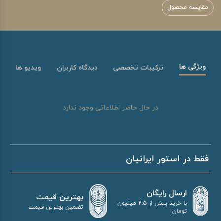
مقایسه محصول
ویژگی ها
ترکیبات تخصصی
دیدگاه کاربران
ویدیو ها
در حال حاضر اطلاعاتی وجود ندارد
فقط در استور ایرانیان
ارسال رایگان
بهترین قیمت
با خرید بیش از 2.5 میلیون
تضمین بهترین قیمت
تومان