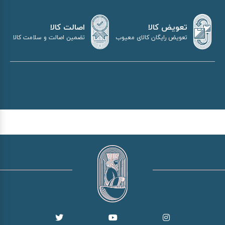
اصالت کالا
تعویض کالا
تضمین اصالت و سلامت کالا
تعویض رایگان کالای معیوب