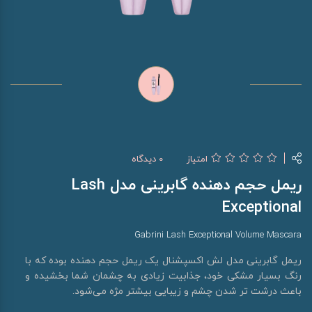
امتیاز
0 دیدگاه
ریمل حجم دهنده گابرینی مدل Lash
Exceptional
Gabrini Lash Exceptional Volume Mascara
ریمل گابرینی مدل لش اکسپشنال یک ریمل حجم دهنده بوده که با
رنگ بسیار مشکی خود، جذابیت زیادی به چشمان شما بخشیده و
باعث درشت تر شدن چشم و زیبایی بیشتر مژه می‌شود.