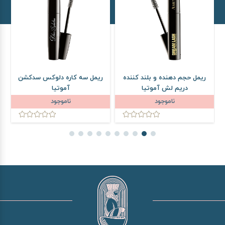
ریمل حجم دهنده و بلند کننده
ریمل سه کاره دلوکس سدکشن
دریم لش آموتیا
آموتیا
ناموجود
ناموجود