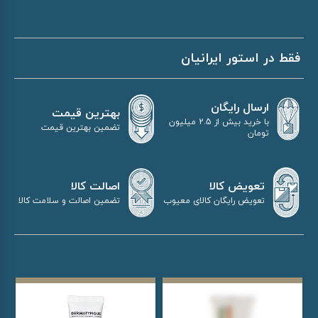
فقط در استور ایرانیان
ارسال رایگان
بهترین قیمت
با خرید بیش از 2.5 میلیون
تضمین بهترین قیمت
تومان
اصالت کالا
تعویض کالا
تضمین اصالت و سلامت کالا
تعویض رایگان کالای معیوب