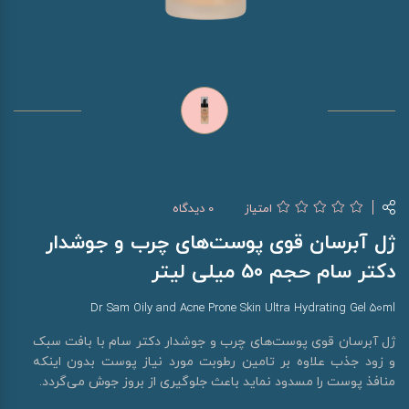
امتیاز
0 دیدگاه
ژل آبرسان قوی پوست‌های چرب و جوشدار
دکتر سام حجم 50 میلی لیتر
Dr Sam Oily and Acne Prone Skin Ultra Hydrating Gel 50ml
ژل آبرسان قوی پوست‌های چرب و جوشدار دکتر سام با بافت سبک
و زود جذب علاوه بر تامین رطوبت مورد نیاز پوست بدون اینکه
منافذ پوست را مسدود نماید باعث جلوگیری از بروز جوش می‌گردد.