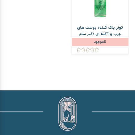
تونر پاک کننده پوست های
چرب و آکنه ای دکتر سام
حجم 200 میلی لیتر
ناموجود