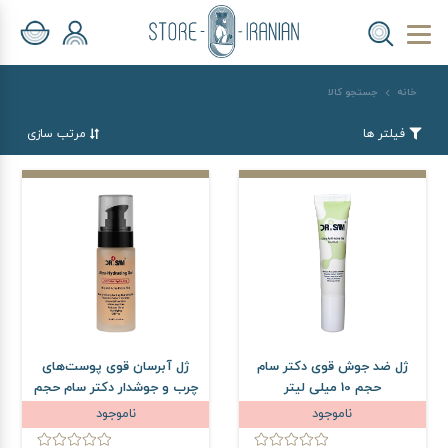
خانه
جستجو کالا
فیلتر ها
مرتب سازی
ژل ضد جوش قوی دکتر سام
ژل آبرسان قوی پوست‌های
حجم 10 میلی لیتر
چرب و جوشدار دکتر سام حجم
50 میلی لیتر
ناموجود
ناموجود