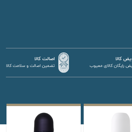
اصالت کالا
یض کالا
تضمین اصالت و سلامت کالا
ض رایگان کالای معیوب