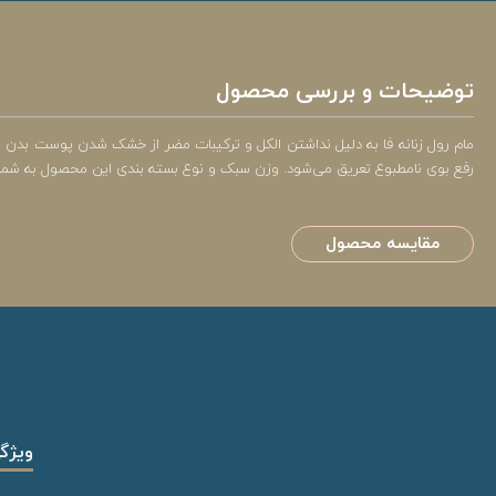
توضیحات و بررسی محصول
رفع بوی نامطبوع تعریق می‌شود. وزن سبک و نوع بسته بندی این محصول به شما امک
مقایسه محصول
ویژگ