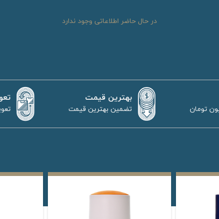
در حال حاضر اطلاعاتی وجود ندارد
بهترین قیمت
تعو
تضمین بهترین قیمت
تعوی