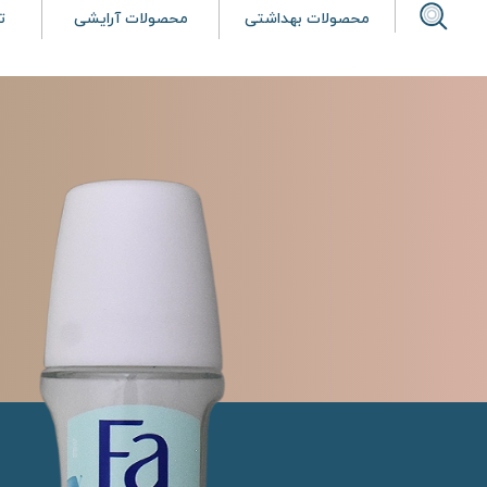
محصولات بهداشتی
محصولات آرایشی
ت