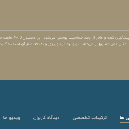
مام رول زنانه فا به دلیل ندا
ان حمل مام رول را می‌دهد تا بتوانید در طول روز و به دفعات از آن استفاده کنید.
ی ها
ترکیبات تخصصی
دیدگاه کاربران
ویدیو ها