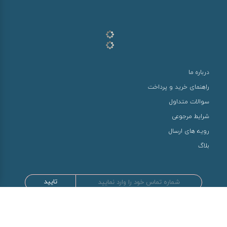
درباره ما
راهنمای خرید و پرداخت
سوالات متداول
شرایط مرجوعی
رویه های ارسال
بلاگ
تایید
طراحی و توسعه توسط سها سیستم