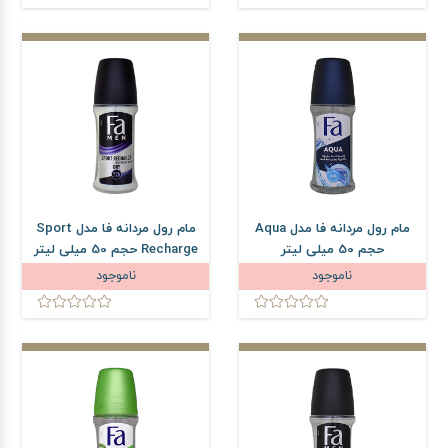
مام رول مردانه فا مدل Aqua
مام رول مردانه فا مدل Sport
حجم 50 میلی لیتر
Recharge حجم 50 میلی لیتر
ناموجود
ناموجود