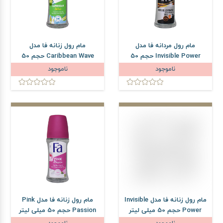
مام رول مردانه فا مدل
مام رول زنانه فا مدل
Invisible Power حجم 50
Caribbean Wave حجم 50
میلی لیتر
میلی لیتر
ناموجود
ناموجود
مام رول زنانه فا مدل Invisible
مام رول زنانه فا مدل Pink
Power حجم 50 میلی لیتر
Passion حجم 50 میلی لیتر