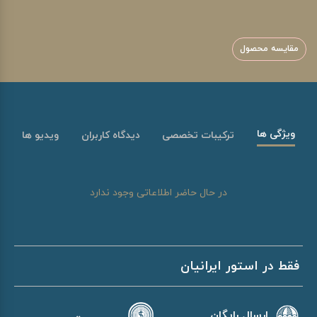
مقایسه محصول
ویژگی ها
ترکیبات تخصصی
دیدگاه کاربران
ویدیو ها
در حال حاضر اطلاعاتی وجود ندارد
فقط در استور ایرانیان
ارسال رایگان