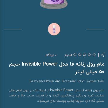
امتیاز
0 دیدگاه
مام رول زنانه فا مدل Invisible Power حجم
50 میلی لیتر
Fa Invisible Power Anti Perspirant Roll on Women 50ml
مام رول زنانه فا مدل Invisible Power از ایجاد لک بر روی لباس‌های
سفید، تیره و رنگی پیشگیری کرده و با قدرت جذب بالا و بافت
سبکی که دارد سریعا جذب پوست بدن می‌شود.