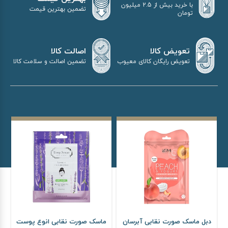
با خرید بیش از 2.5 میلیون
تضمین بهترین قیمت
تومان
اصالت کالا
تعویض کالا
تضمین اصالت و سلامت کالا
تعویض رایگان کالای معیوب
دبل ماسک صورت نقابی آبرسان
ماسک صورت نقابی انوع پوست