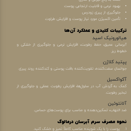
• بهبود نرمی و قابلیت ارتجاعی پوست
• جلوگیری از پیری زودرس
• تأمین اکسیژن مورد نیاز پوست و افزایش طراوت
ترکیبات کلیدی و عملکرد آن‌ها
هیالورونیک اسید
آبرسانی عمیق، حفظ رطوبت، افزایش نرمی و جلوگیری از خشکی و
خطوط ریز.
پپتید کلاژن
جوانساز، سفت‌کننده، تقویت‌کننده بافت پوستی و کندکننده روند پیری.
آکواکسیل
کمک به گردش آب در سلول‌ها، افزایش رطوبت عمقی و جلوگیری از
تبخیر رطوبت.
آلانتوئین
ضد التهاب، تسکین‌دهنده و مناسب برای پوست‌های حساس.
نحوه مصرف سرم آبرسان درمالوگ
1. پوست را با یک شوینده مناسب کاملاً تمیز و خشک کنید.