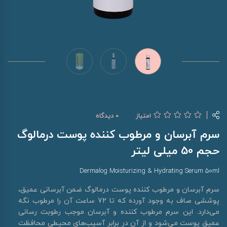
امتیاز
0 دیدگاه
سرم آبرسان و مرطوب کننده پوست درمالوگ
حجم 50 میلی لیتر
Dermalog Moisturizing & Hydrating Serum 50ml
سرم آبرسان و مرطوب کننده پوست درمالوگ ضمن آبرسانی عمیق،
پوششی صاف به وجود آورده که تا 72 ساعت آن را مرطوب نگه
می‌دارد. این سرم مرطوب کننده و آبرسان موجب رطوبت رسانی
عمیق پوست می‌شود و از آن در برابر آسیب‌های محیطی محافظت