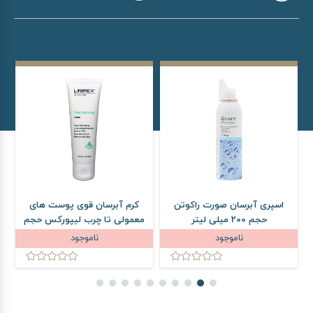
اسپری آبرسان صورت راکوتن
کرم آبرسان قوی پوست های
حجم 200 میلی لیتر
معمولی تا چرب لیپورکس حجم
50 میلی لیتر
ناموجود
ناموجود