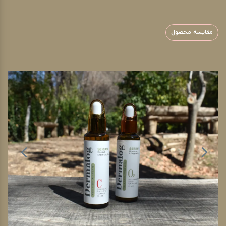
مقایسه محصول