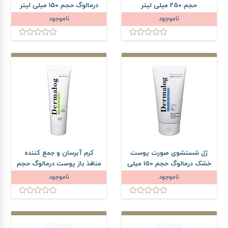
حجم 250 میلی لیتر
درمالوگ حجم 150 میلی لیتر
ناموجود
ناموجود
ژل شستشوی صورت پوست
کرم آبرسان و جمع کننده
خشک درمالوگ حجم 150 میلی
منافذ باز پوست درمالوگ حجم
لیتر
50 میلی لیتر
ناموجود
ناموجود