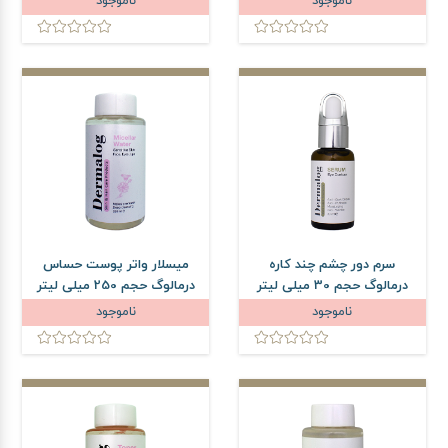
ناموجود
ناموجود
سرم دور چشم چند کاره
میسلار واتر پوست حساس
درمالوگ حجم 30 میلی لیتر
درمالوگ حجم 250 میلی لیتر
ناموجود
ناموجود