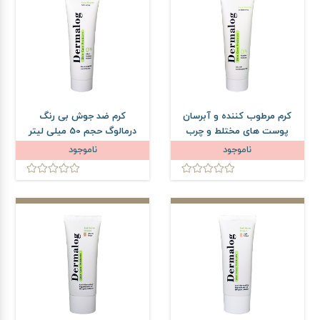
کرم مرطوب کننده و آبرسان
کرم ضد جوش بی رنگ
پوست های مختلط و چرب
درمالوگ حجم 50 میلی لیتر
درمالوگ حجم 50 میلی لیتر
ناموجود
ناموجود