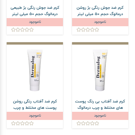
کرم ضد جوش رنگی بژ روشن
کرم ضد جوش رنگی بژ طبیعی
درمالوگ حجم 50 میلی لیتر
درمالوگ حجم 50 میلی لیتر
ناموجود
ناموجود
کرم ضد آفتاب بی رنگ پوست
کرم ضد آفتاب رنگی روشن
های مختلط و چرب درمالوگ
پوست های مختلط و چرب
SPF50 حجم 50 میلی لیتر
درمالوگ SPF50 حجم 50
ناموجود
ناموجود
میلی لیتر