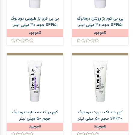
بی بی کرم بژ روشن درمالوگ
بی بی کرم بژ طبیعی درمالوگ
SPF15 حجم 30 میلی لیتر
SPF15 حجم 30 میلی لیتر
ناموجود
ناموجود
کرم ضد لک صورت درمالوگ
کرم پر کننده خطوط درمالوگ
SPF30 حجم 50 میلی لیتر
حجم 50 میلی لیتر
ناموجود
ناموجود