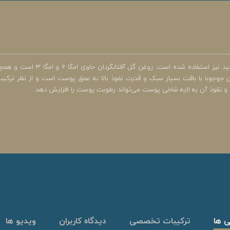
جوبا با بافت بسیار سبک و قدرت نفوذ بالا به عمق پوست است و از نظر ترکیب 
 نقوذ آن به لایه شاخی پوست می‌تواند رطوبت پوست را افزایش دهد.
ی ها
ترکیبات تخصصی
دیدگاه کاربران
ویدیو ها