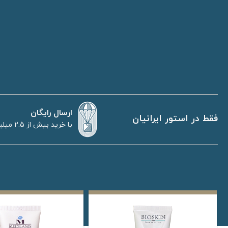
ارسال رایگان
فقط در استور ایرانیان
با خرید بیش از 2.5 میلیون تومان