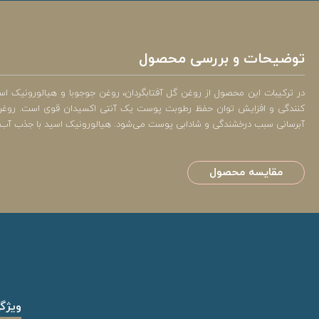
توضیحات و بررسی محصول
کنندگی و افزایش توان حفظ رطوبت پوست یک آنتی اکسیدان قوی است. روغن جو
آبرسانی سبب درخشندگی و شادابی پوست می‌شود. هیالورونیک اسید با جذب آب و
مقایسه محصول
ویژگ