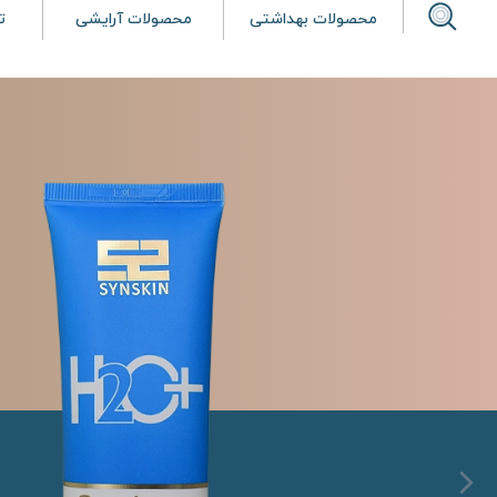
محصولات بهداشتی
محصولات آرایشی
ت