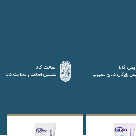
اصالت کالا
یض کالا
تضمین اصالت و سلامت کالا
ض رایگان کالای معیوب