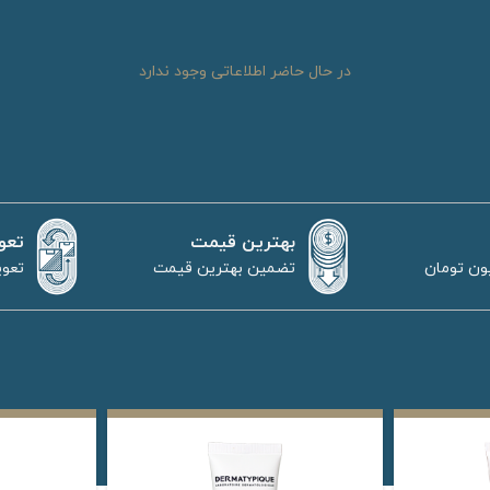
در حال حاضر اطلاعاتی وجود ندارد
بهترین قیمت
تعو
تضمین بهترین قیمت
تعوی