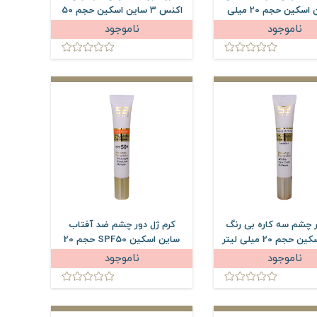
2 ساین اسکین حجم 20 میلی
اکنس 3 ساین اسکین حجم 50
لیتر
میلی لیتر
ناموجود
ناموجود
ر چشم سه کاره بی رنگ
کرم ژل دور چشم ضد آفتاب
حجم 20 میلی لیتر
ساین اسکین SPF50 حجم 20
میلی لیتر
ناموجود
ناموجود