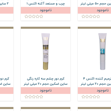
50 میلی لیتر
چرب و مستعد آکنه اکنس 1
ساین اسکین حجم 150 میلی
ناموجود
ناموجود
لیتر
کرم ژل ترمیم کننده اکنس 4
کرم دور چشم سه کاره رنگی
کرم دو
20 میلی لیتر
ساین اسکین حجم 20 میلی لیتر
ساین اسکین 
ناموجود
ناموجود