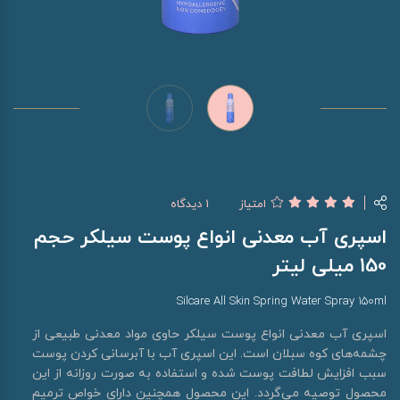
امتیاز
1 دیدگاه
اسپری آب معدنی انواع پوست سیلکر حجم
150 میلی لیتر
Silcare All Skin Spring Water Spray 150ml
اسپری آب معدنی انواع پوست سیلکر حاوی مواد معدنی طبیعی از
چشمه‌های کوه سبلان است. این اسپری آب با آبرسانی کردن پوست
سبب افزایش لطافت پوست شده و استفاده به صورت روزانه از این
محصول توصیه می‌گردد. این محصول همچنین دارای خواص ترمیم