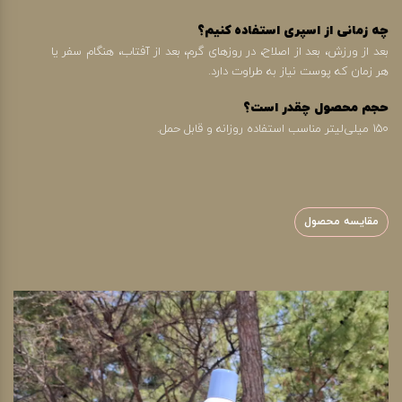
چه زمانی از اسپری استفاده کنیم؟
بعد از ورزش، بعد از اصلاح، در روزهای گرم، بعد از آفتاب، هنگام سفر یا
هر زمان که پوست نیاز به طراوت دارد.
حجم محصول چقدر است؟
۱۵۰ میلی‌لیتر مناسب استفاده روزانه و قابل حمل.
مقایسه محصول