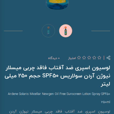
امتیاز
0 دیدگاه
لوسیون اسپری ضد آفتاب فاقد چربی میسلار
نیوژن آردن سولاریس SPF50 حجم 250 میلی
لیتر
Ardene Solaris Micellar Newgen Oil Free Sunscreen Lotion Spray SPF50
250ml
لوسیون اسپری ضد آفتاب فاقد چربی میسلار نیوژن آردن