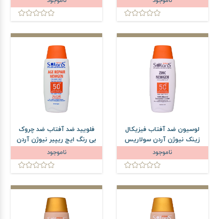
ناموجود
ناموجود
حجم 100 میلی لیتر
میلی لیتر
لوسیون ضد آفتاب فیزیکال
فلویید ضد آفتاب ضد چروک
زینک نیوژن آردن سولاریس
بی رنگ ایج ریپیر نیوژن آردن
SPF50 حجم 100 میلی لیتر
سولاریس SPF50 حجم 100
ناموجود
ناموجود
میلی لیتر