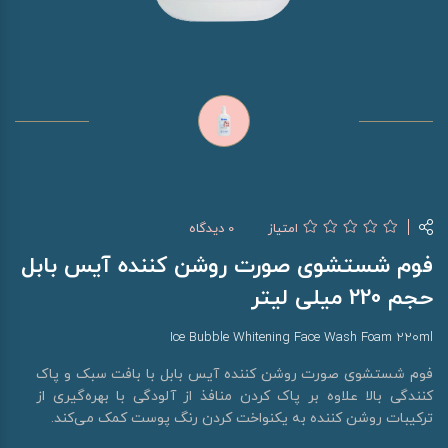
امتیاز
0 دیدگاه
فوم شستشوی صورت روشن کننده آیس بابل
حجم 220 میلی لیتر
Ice Bubble Whitening Face Wash Foam 220ml
فوم شستشوی صورت روشن کننده آیس بابل با بافت سبک و پاک
کنندگی بالا علاوه بر پاک کردن منافذ از آلودگی با بهره‌گیری از
ترکیبات روشن کننده به یکنواخت کردن رنگ پوست کمک می‌کند.