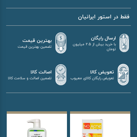
فقط در استور ایرانیان
ارسال رایگان
بهترین قیمت
با خرید بیش از 2.5 میلیون
تضمین بهترین قیمت
تومان
اصالت کالا
تعویض کالا
تضمین اصالت و سلامت کالا
تعویض رایگان کالای معیوب