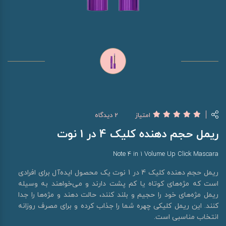
امتیاز
2 دیدگاه
ریمل حجم دهنده کلیک 4 در 1 نوت
Note 4 in 1 Volume Up Click Mascara
ریمل حجم دهنده کلیک 4 در 1 نوت یک محصول ایده‌آل برای افرادی
است که مژه‌های کوتاه یا کم پشت دارند و می‌خواهند به وسیله
ریمل مژه‌های خود را حجیم و بلند کنند، حالت دهند و مژه‌ها را جدا
کنند. این ریمل کلیکی چهره شما را جذاب کرده و برای مصرف روزانه
انتخاب مناسبی است.