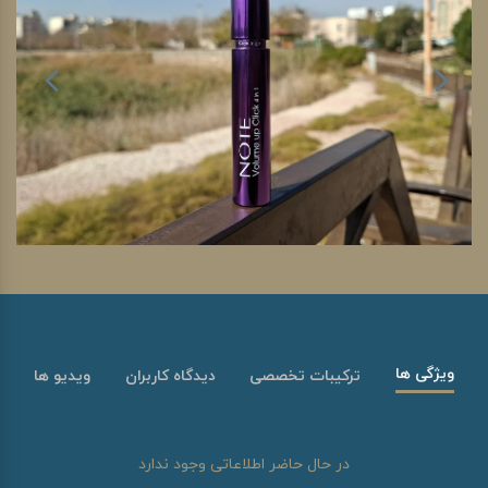
ویژگی ها
ترکیبات تخصصی
دیدگاه کاربران
ویدیو ها
در حال حاضر اطلاعاتی وجود ندارد