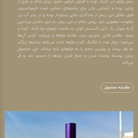
ریمل ولوم آپ کلیک نوت با فرمول گیاهی حاوی روغن بادام و عاری از
پارابن بوده و انتخابی عالی برای چشم‌های حساس است. فرمولاسیون
فوق مشکی این ریمل از ماندگاری بالایی برخوردار بوده و در برابر آب زیر
مقاومت مطلوبی دارد. روغن بادام در این ریمل به دلیل داشتن ویتامین
E به عنوان یک آنتی اکسیدان قوی به سلامت تارهای مژه کمک کرده و
وجود مقادیر بالایی منیزیم سبب تغذیه مژه‌ها و پرپشت کردن آن‌ها
می‌شود. ریمل نوت با تفکیک کردن مژه‌ها باعث می‌شود چشم‌ها بزرگتر
به نظر برسند و بهترین حجم را به مژه‌های شما ببخشد. این محصول
بدون پوسته پوسته شدن و جمع شدن مژه‌ها را حجیم، بلند و فر
می‌کند.
مقایسه محصول