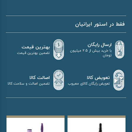
فقط در استور ایرانیان
ارسال رایگان
بهترین قیمت
با خرید بیش از 2.5 میلیون
تضمین بهترین قیمت
تومان
اصالت کالا
تعویض کالا
تضمین اصالت و سلامت کالا
تعویض رایگان کالای معیوب