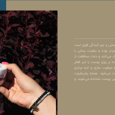
سانی و نرم کنندگی قوی است
دار بوده و رطوبت رسانی با
مک می‌کنند و باعث محافظت از
دیکال‌های آزاد شده بر روی پوست را غیر فعال
مرطوب سازی و لایه برداری
 می‌شود. عصاره پشن‌فروت
مواد مغذی مخصوص پوست شناخته می‌شوند و