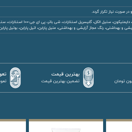
در صورت نیاز تکرار گردد.
شی و بهداشتی، رنگ مجاز آرایشی و بهداشتی، متیل پارابن، اتیل پارابن، بوتیل پارابن،
بهترین قیمت
تعو
تضمین بهترین قیمت
تعوی