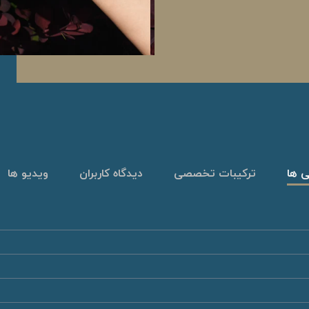
ی ها
ترکیبات تخصصی
دیدگاه کاربران
ویدیو ها