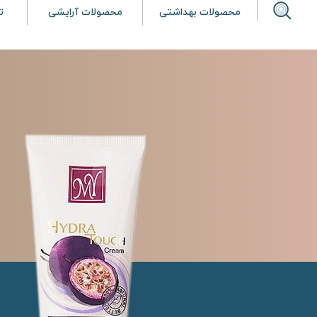
محصولات بهداشتی
محصولات آرایشی
ت