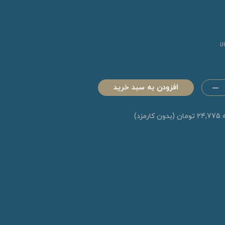
ا
افزودن به سبد خرید