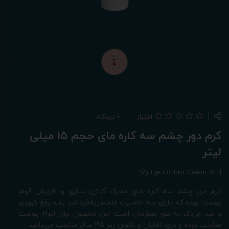
امتیاز
0 دیدگاه
کرم دور چشم سه کاره مای حجم 15 میلی
لیتر
My Eye Contour Cream 15ml
کرم دور چشم سه کاره مای محرک کلاژن سازی و افزایش قوام
پوست بوده که دارای سه خاصیت منحصربه‌فرد ضد پف، رفع کبودی
و ضد چروک به طور همزمان است. این محصول برای انواع پوست
مناسب بوده و برای آقایان و بانوان زیر 35 سال مناسب می‌باشد.