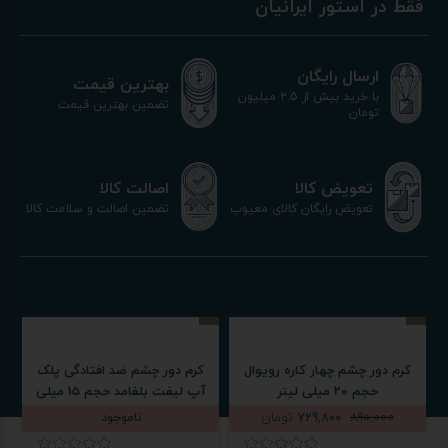
فقط در استور ایرانیان
ارسال رایگان
بهترین قیمت
با خرید بیش از 2.5 میلیون
تضمین بهترین قیمت
تومان
اصالت کالا
تعویض کالا
تضمین اصالت و سلامت کالا
تعویض رایگان کالای معیوب