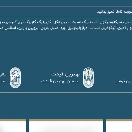
 کاملا تمیز بمالید.
شتی، سیکلومتیکون، استئاریک اسید، ستیل الکل، کاپریلیک کاپریک تری گلیسرید، پنتا
بهترین قیمت
تعو
تضمین بهترین قیمت
تعوی