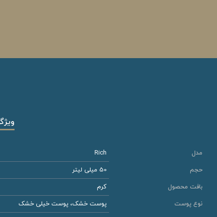
ویژگ
مدل
Rich
حجم
50 میلی لیتر
بافت محصول
کرم
نوع پوست
پوست خشک، پوست خیلی خشک