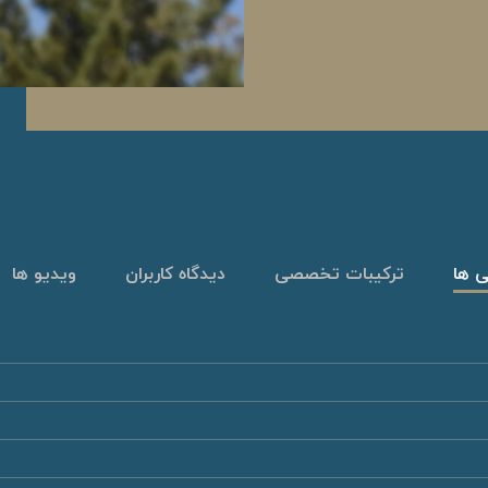
ی ها
ترکیبات تخصصی
دیدگاه کاربران
ویدیو ها