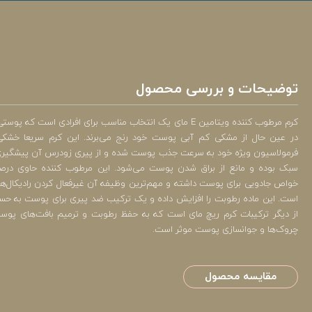
توضیحات و بررسی محصول
کرم مرطوب کننده ویتامین E مای یک انتخاب مناسب برای افرادی ا
در عین حال از مشکی کم آبی پوست خود رنج می‌برند. این کرم سریعا خشکی
فرمولاسیون ویژه خود به سرعت جذب پوست شده و از پیری زودرس آن پیشگیری م
خواص جادویی برای پوست داشته و مهم‌ترین وظیفه آن غیرفعال کردن رادیکال‌
است. این ماده رطوبت را افزایش داده و یک ترکیب ضد پیری برای پوست به حسا
از دیگر ترکیبات کرم ریچ مای است که به حفظ رطوبت و ترمیم بافت‌های پوس
چروک‌ها و جوانسازی پوست موثر است.
مقایسه محصول