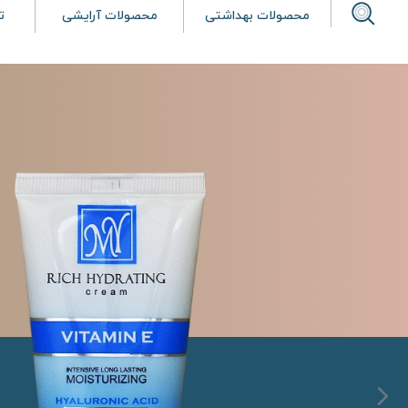
محصولات بهداشتی
محصولات آرایشی
ت