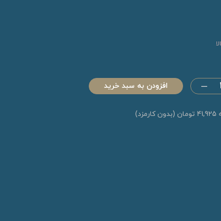
ا
افزودن به سبد خرید