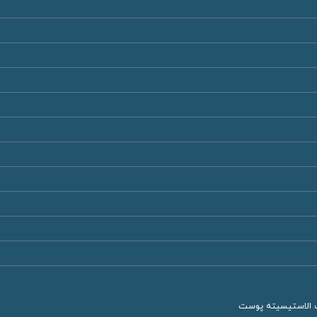
ت الاستیسیته پوست