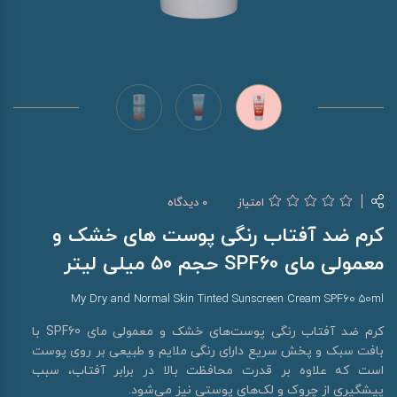
امتیاز
0 دیدگاه
کرم ضد آفتاب رنگی پوست های خشک و
معمولی مای SPF60 حجم 50 میلی لیتر
My Dry and Normal Skin Tinted Sunscreen Cream SPF60 50ml
کرم ضد آفتاب رنگی پوست‌های خشک و معمولی مای SPF60 با
بافت سبک و پخش سریع دارای رنگی ملایم و طبیعی بر روی پوست
است که علاوه بر قدرت محافظت بالا در برابر آفتاب، سبب
پیشگیری از چروک و لک‌های پوستی نیز می‌شود.