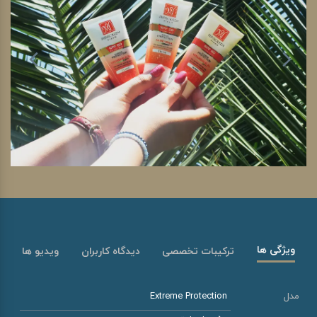
ویژگی ها
ترکیبات تخصصی
دیدگاه کاربران
ویدیو ها
مدل
Extreme Protection