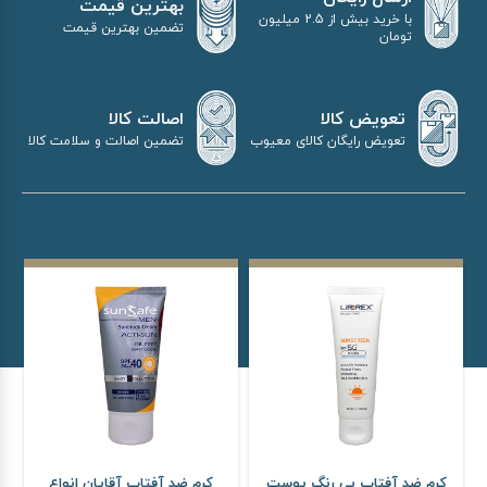
بهترین قیمت
با خرید بیش از 2.5 میلیون
تضمین بهترین قیمت
تومان
اصالت کالا
تعویض کالا
تضمین اصالت و سلامت کالا
تعویض رایگان کالای معیوب
کرم ضد آفتاب بی رنگ پوست
کرم ضد آفتاب آقایان انواع