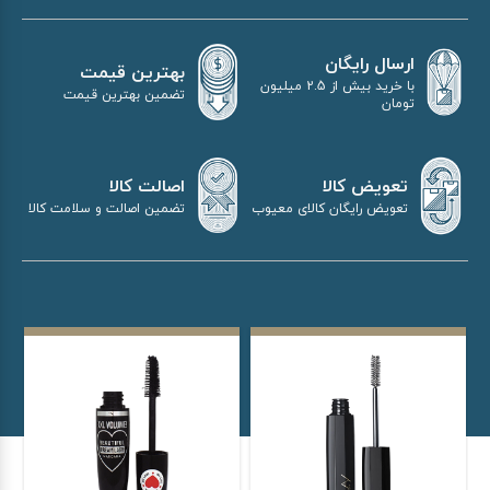
ارسال رایگان
بهترین قیمت
با خرید بیش از 2.5 میلیون
تضمین بهترین قیمت
تومان
اصالت کالا
تعویض کالا
تضمین اصالت و سلامت کالا
تعویض رایگان کالای معیوب