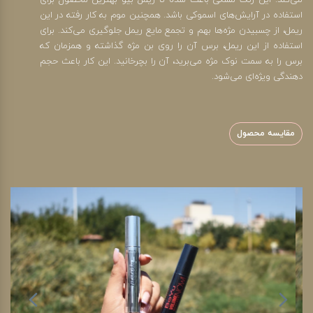
می‌‎کند. این رنگ مشکی باعث شده تا ریمل بیو بهترین محصول برای
استفاده در آرایش‌های اسموکی باشد. همچنین موم به کار رفته در این
ریمل، از چسبیدن مژه‌‎ها بهم و تجمع مایع ریمل جلوگیری می‎‌کند. برای
استفاده از این ریمل، برس آن را روی بن مژه گذاشته و همزمان که
برس را به سمت نوک مژه می‌برید، آن را بچرخانید. این کار باعث حجم
دهندگی ویژه‌ای می‌شود.
مقایسه محصول