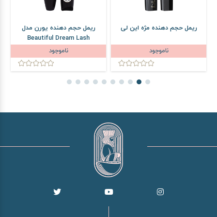
ریمل حجم دهنده مژه این لی
ریمل حجم دهنده یورن مدل
Beautiful Dream Lash
ناموجود
ناموجود