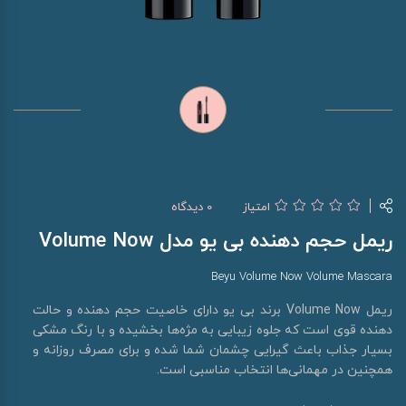
امتیاز
0 دیدگاه
ریمل حجم دهنده بی یو مدل Volume Now
Beyu Volume Now Volume Mascara
ریمل Volume Now برند بی یو دارای خاصیت حجم دهنده و حالت
دهنده قوی است که جلوه زیبایی به مژه‌ها بخشیده و با رنگ مشکی
بسیار جذاب باعث گیرایی چشمان شما شده و برای مصرف روزانه و
همچنین در مهمانی‌ها انتخاب مناسبی است.