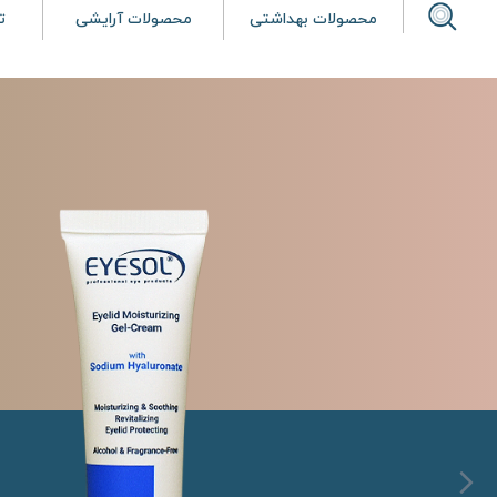
محصولات بهداشتی
محصولات آرایشی
ت