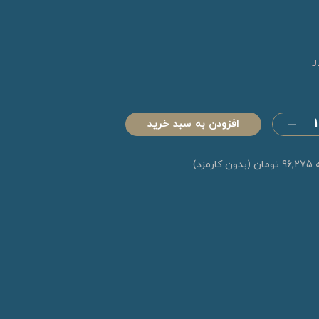
ا
افزودن به سبد خرید