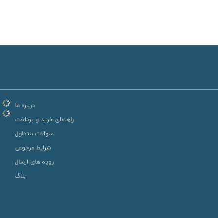
درباره ما
راهنمای خرید و پرداخت
سوالات متداول
شرایط مرجوعی
رویه های ارسال
بلاگ