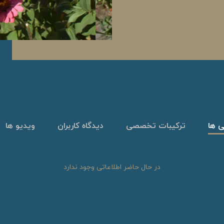
ی ها
ترکیبات تخصصی
دیدگاه کاربران
ویدیو ها
در حال حاضر اطلاعاتی وجود ندارد