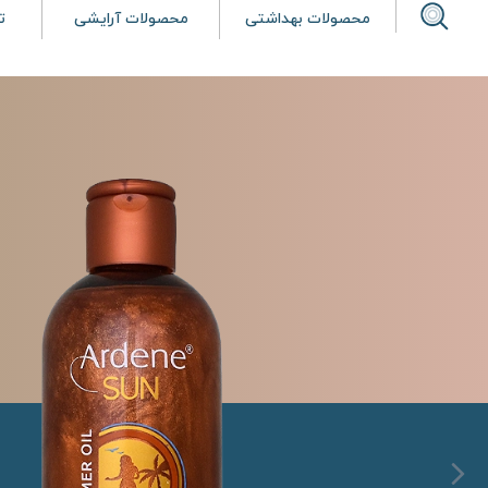
محصولات بهداشتی
محصولات آرایشی
ت