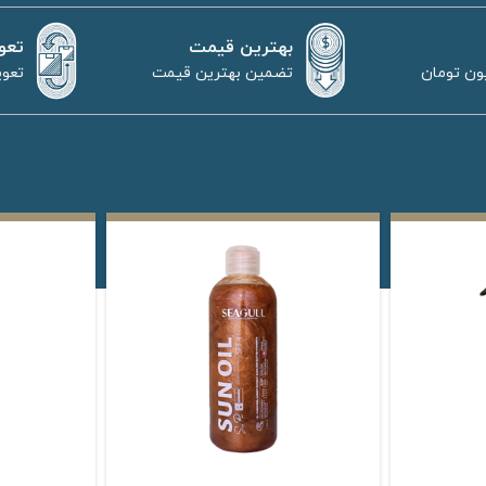
بهترین قیمت
تعو
تضمین بهترین قیمت
تعوی