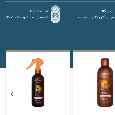
اصالت کالا
یض کالا
تضمین اصالت و سلامت کالا
ض رایگان کالای معیوب