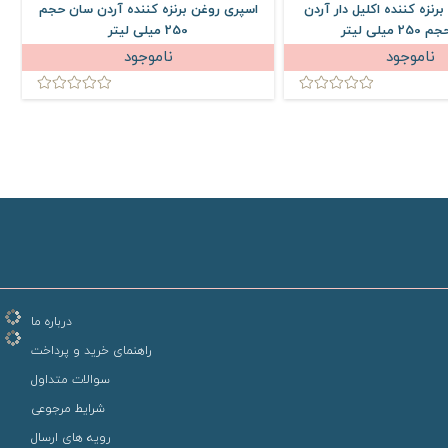
رنزه کننده اکلیل دار آردن
اسپری روغن برنزه کننده آردن سان حجم
میلی لیتر
250 میلی لیتر
ناموجود
ناموجود
درباره ما
راهنمای خرید و پرداخت
سوالات متداول
شرایط مرجوعی
رویه های ارسال