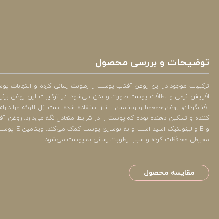
توضیحات و بررسی محصول
ترکیبات موجود در این روغن آفتاب پوست را رطوبت رسانی کرده و التهابات 
افزایش نرمی و لطافت پوست صورت و بدن می‌شود. در ترکیبات این روغن برنزه ک
آفتابگردان، روغن جوجوبا و ویتامین E نیز استفاده شده است. ژ
و E و لینولئیک اس
محیطی محافظت کرده و سبب رطوبت رسانی به پوست می‌شود.
مقایسه محصول