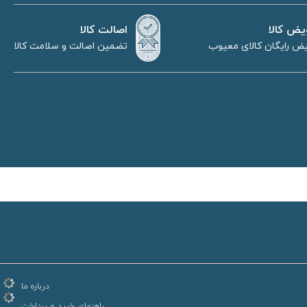
اصالت کالا
یض کالا
تضمین اصالت و سلامت کالا
ض رایگان کالای معیوب
درباره ما
راهنمای خرید و پرداخت