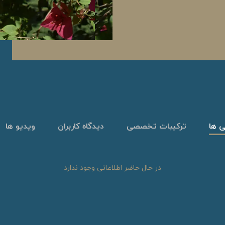
ی ها
ترکیبات تخصصی
دیدگاه کاربران
ویدیو ها
در حال حاضر اطلاعاتی وجود ندارد