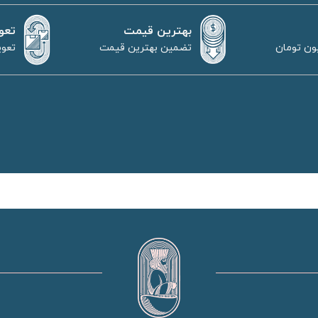
بهترین قیمت
تعو
تضمین بهترین قیمت
تعوی