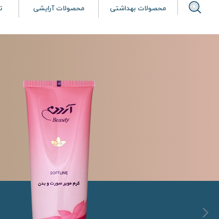
محصولات بهداشتی
محصولات آرایشی
ت