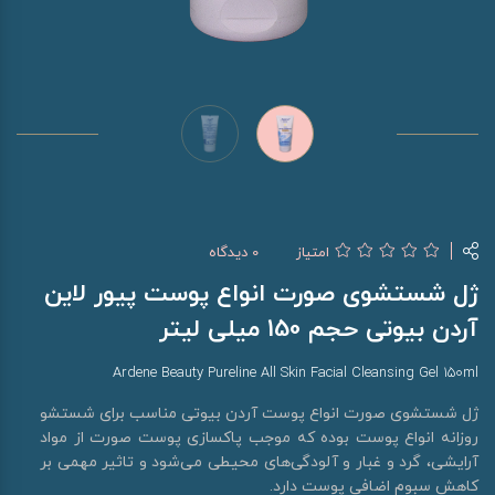
امتیاز
0 دیدگاه
ژل شستشوی صورت انواع پوست پیور لاین
آردن بیوتی حجم 150 میلی لیتر
Ardene Beauty Pureline All Skin Facial Cleansing Gel 150ml
ژل شستشوی صورت انواع پوست آردن بیوتی مناسب برای شستشو
روزانه انواع پوست بوده که موجب پاکسازی پوست صورت از مواد
آرایشی، گرد و غبار و آلودگی‌های محیطی می‌شود و تاثیر مهمی بر
کاهش سبوم اضافی پوست دارد.