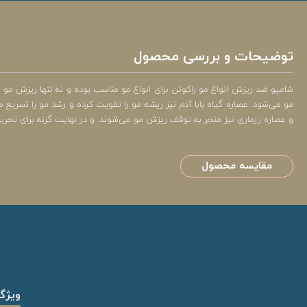
توضیحات و بررسی محصول
شامپو ضد ریزش انواع مو راکوتن برای انواع مو مناسب بوده و نه تنها ریزش م
مو می‌شود. عصاره گیاه بابا آدم نیز ریشه مو را تقویت کرده و رشد مو را تسریع 
و عصاره رزماری نیز منجر به توقف ریزش مو می‌شوند. و در نهایت گزنه برای تح
مقایسه محصول
ویژگ