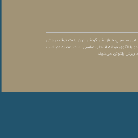
 در این محصول، با افزایش گردش خون باعث توقف ریزش
 مو با الگوی مردانه انتخاب مناسبی است. عصاره دم اسب
د ریزش راکوتن می‌شوند.