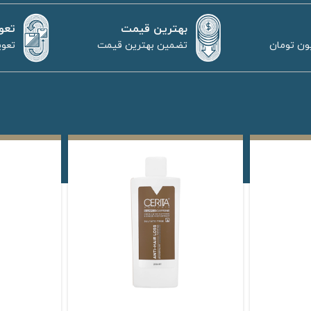
بهترین قیمت
تعو
تضمین بهترین قیمت
تعوی