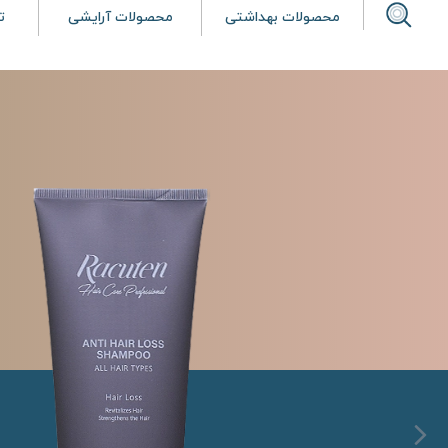
محصولات بهداشتی
محصولات آرایشی
ت