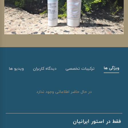
ویژگی ها
ترکیبات تخصصی
دیدگاه کاربران
ویدیو ها
در حال حاضر اطلاعاتی وجود ندارد
فقط در استور ایرانیان