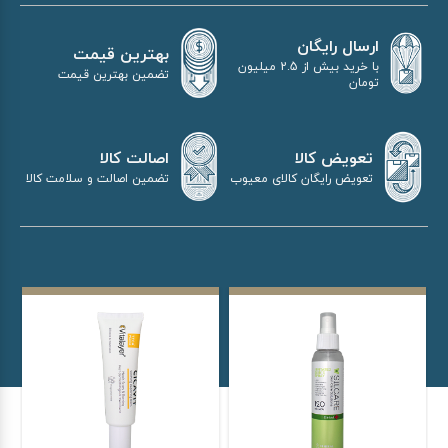
ارسال رایگان
بهترین قیمت
با خرید بیش از 2.5 میلیون
تضمین بهترین قیمت
تومان
اصالت کالا
تعویض کالا
تضمین اصالت و سلامت کالا
تعویض رایگان کالای معیوب