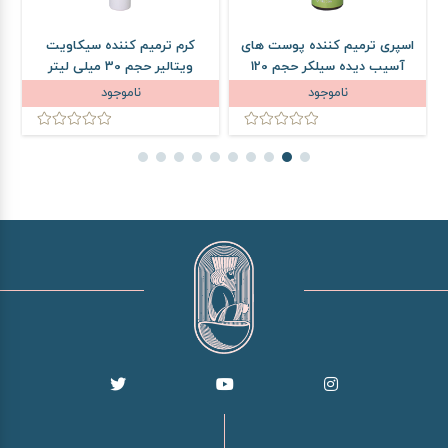
اسپری ترمیم کننده پوست های
کرم ترمیم کننده سیکاویت
آسیب دیده سیلکر حجم 120
ویتالیر حجم 30 میلی لیتر
میلی لیتر
ناموجود
ناموجود