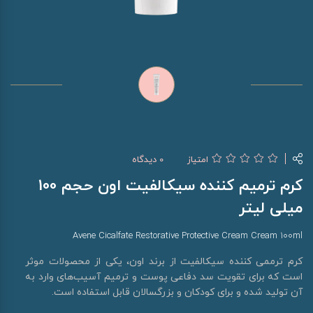
امتیاز
0 دیدگاه
کرم ترمیم کننده سیکالفیت اون حجم 100
میلی لیتر
Avene Cicalfate Restorative Protective Cream Cream 100ml
کرم ترممی کننده سیکالفیت از برند اون، یکی از محصولات موثر
است که برای تقویت سد دفاعی پوست و ترمیم آسیب‌های وارد به
آن تولید شده و برای کودکان و بزرگسالان قابل استفاده است.