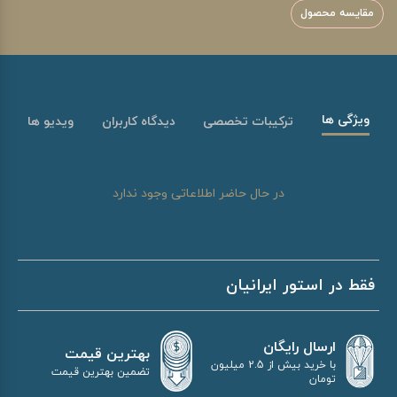
مقایسه محصول
ویژگی ها
ترکیبات تخصصی
دیدگاه کاربران
ویدیو ها
در حال حاضر اطلاعاتی وجود ندارد
فقط در استور ایرانیان
ارسال رایگان
بهترین قیمت
با خرید بیش از 2.5 میلیون
تضمین بهترین قیمت
تومان