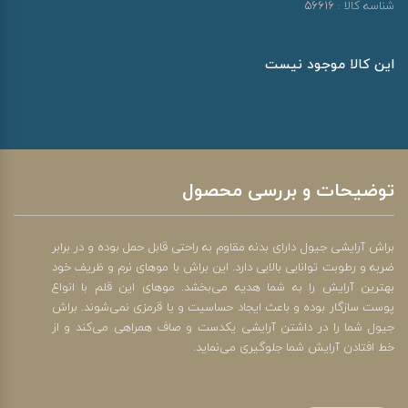
شناسه کالا :
56616
این کالا موجود نیست
توضیحات و بررسی محصول
براش آرایشی جیول دارای بدنه مقاوم به راحتی قابل حمل بوده و در برابر
ضربه و رطوبت توانایی بالایی دارد. این براش با موهای نرم و ظریف خود
بهترین آرایش را به شما هدیه می‌بخشد. موهای این قلم با انواع
پوست سازگار بوده و باعث ایجاد حساسیت و یا قرمزی نمی‌شوند. براش
جیول شما را در داشتن آرایشی یکدست و صاف همراهی می‌کند و از
خط افتادن آرایش شما جلوگیری می‌نماید.