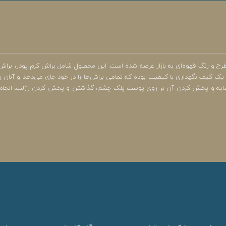
 و رنگ قهوه‌ای به بازار عرضه شده است. این محصول شامل براش کرم پودر، براش س
یک کیف نگهداری با کیفیت بوده که تمامی براش‌ها را در خود جای می‌دهد و آنان را
یه و پخش کردن آن بر روی پوست پلک چشم، گذاشتن و پخش کردن رژلب، انجام هایلا