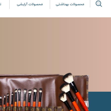
محصولات بهداشتی
محصولات آرایشی
ت