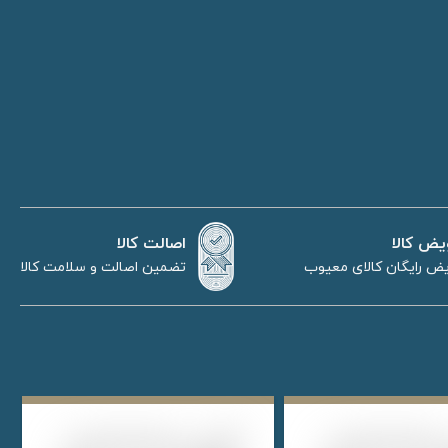
اصالت کالا
یض کالا
تضمین اصالت و سلامت کالا
ض رایگان کالای معیوب