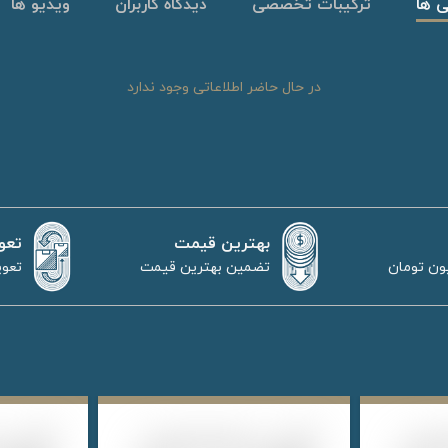
ی ها
ترکیبات تخصصی
دیدگاه کاربران
ویدیو ها
در حال حاضر اطلاعاتی وجود ندارد
بهترین قیمت
تعو
تضمین بهترین قیمت
تعوی