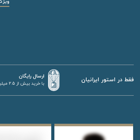
ویژگ
ارسال رایگان
فقط در استور ایرانیان
با خرید بیش از 2.5 میلیون تومان