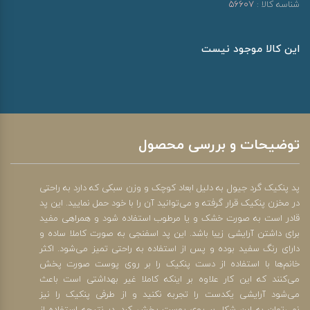
شناسه کالا :
56607
این کالا موجود نیست
توضیحات و بررسی محصول
پد پنکیک گرد جیول به دلیل ابعاد کوچک و وزن سبکی که دارد به راحتی
در مخزن پنکیک قرار گرفته و می‌توانید آن را با خود حمل نمایید. این پد
قادر است به صورت خشک و یا مرطوب استفاده شود و همراهی مفید
برای داشتن آرایشی زیبا باشد. این پد اسفنجی به صورت کاملا ساده و
دارای رنگ سفید بوده و پس از استفاده به راحتی تمیز می‌شود. اکثر
خانم‌ها با استفاده از دست پنکیک را بر روی پوست صورت پخش
می‌کنند که این کار علاوه بر اینکه کاملا غیر بهداشتی است باعث
می‌شود آرایشی یکدست را تجربه نکنید و از طرفی پنکیک را نیز