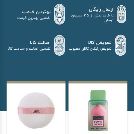
ارسال رایگان
بهترین قیمت
با خرید بیش از 2.5 میلیون
تضمین بهترین قیمت
تومان
اصالت کالا
تعویض کالا
تضمین اصالت و سلامت کالا
تعویض رایگان کالای معیوب