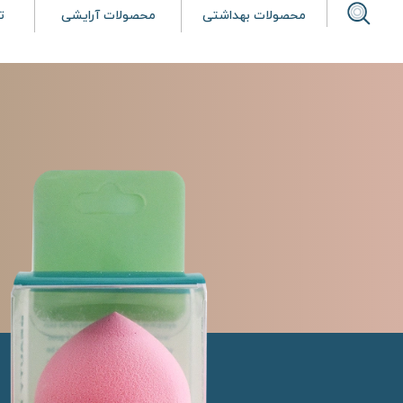
محصولات بهداشتی
محصولات آرایشی
ت