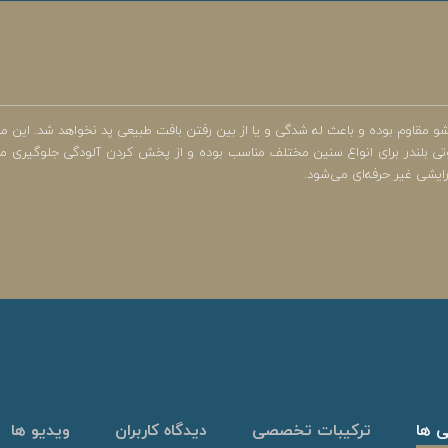
 شستشو مقاوم بوده و باعث له شدگی و یا از بین رفتن بافت طبیعی پد نخواهد شد. ای
ی بلندر برای انواع سنین مختلف مناسب بوده و از پخش کردن آلودگی جلوگیری می‌ک
یشی غیر حرفه‌ای می‌شود.
ی ها
ترکیبات تخصصی
دیدگاه کاربران
ویدیو ها