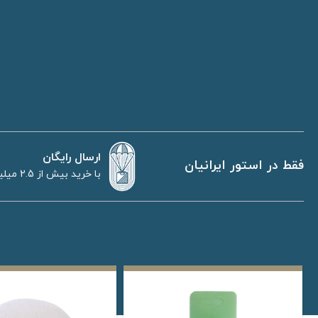
ارسال رایگان
فقط در استور ایرانیان
با خرید بیش از 2.5 میلیون تومان