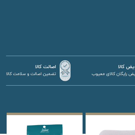
اصالت کالا
یض کالا
تضمین اصالت و سلامت کالا
ض رایگان کالای معیوب