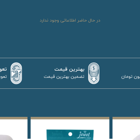
در حال حاضر اطلاعاتی وجود ندارد
بهترین قیمت
تعو
تضمین بهترین قیمت
تعوی