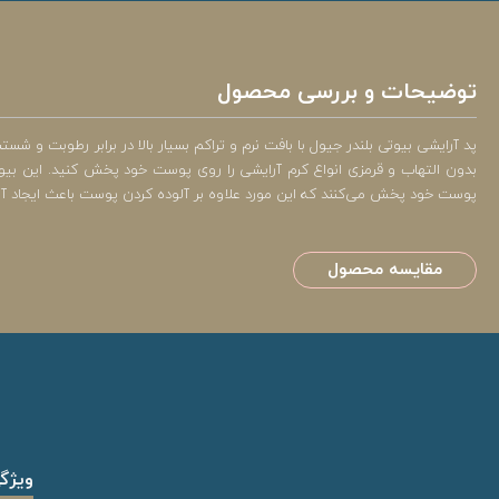
توضیحات و بررسی محصول
پد آرایشی بیوتی بلندر جیول با بافت نرم و تراکم بسیار بالا در برابر رطوبت و
بدون التهاب و قرمزی انواع کرم آرایشی را روی پوست خود پخش کنید. این بیوت
پوست خود پخش می‌کنند که این مورد علاوه بر آلوده کردن پوست باعث ایجاد آرا
مقایسه محصول
ویژگ