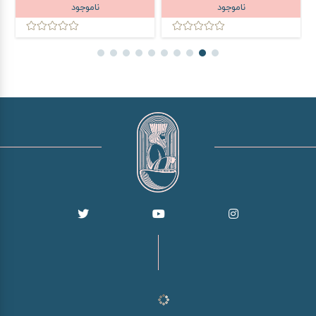
ناموجود
ناموجود