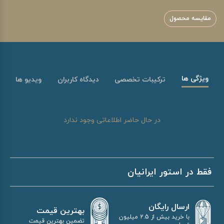
مقایسه محصول
ویژگی ها
ترکیبات تخصصی
دیدگاه کاربران
ویدیو ها
در حال حاضر اطلاعاتی وجود ندارد
فقط در استور ایرانیان
ارسال رایگان
بهترین قیمت
با خرید بیش از 2.5 میلیون
تضمین بهترین قیمت