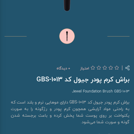
امتیاز
0 دیدگاه
براش کرم پودر جیول کد GBS-1013
Jewel Foundation Brush GBS-1013
براش کرم پودر جیول کد GBS-1013 دارای موهایی نرم و بلند است که
به راحتی مواد آرایشی همچون کرم پودر و رژگونه را به صورت
یکنواخت بر روی پوست شما پخش کرده و باعث برجسته شدن
گونه و صورت شما می‌شود.