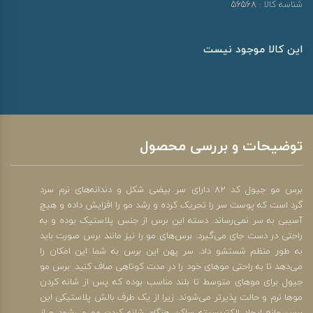
شناسه کالا :
56568
این کالا موجود نیست
توضیحات و بررسی محصول
برس مو جیول کد 82 دارای سر بیضی شکل و دندانه‌های نرم سرد
گرد است که پوست سر را تحریک کرده و رشد مو را افزایش داده و هیچ
آسیبی به سر نمی‌رساند. دسته این برس از جنس پلاستیک بوده و به
راحتی در دست جای می‌گیرد. برس‌های مو را نیز مانند برس صورت باید
به طور منظم شستشو داد. سر پهن این برس به شما این امکان را
می‌دهد تا به راحتی موهای خود را در مدت کوتاهی صاف کنید. برس مو
جیول برای موهای متوسط تا بلند مناسب بوده که پس از شانه کردن
موها نرم و حالت پذیرتر می‌شوند. زیرا از یک طرف بالش پلاستیکی این