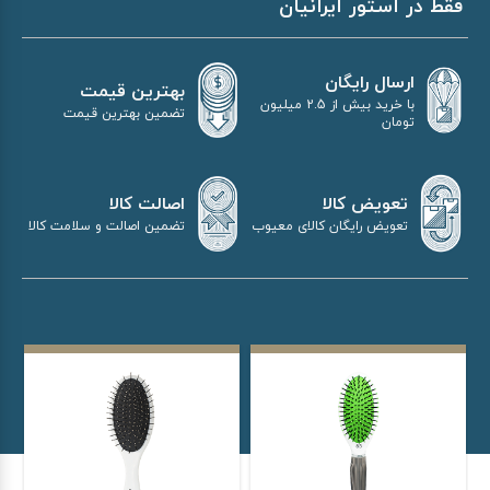
فقط در استور ایرانیان
ارسال رایگان
بهترین قیمت
با خرید بیش از 2.5 میلیون
تضمین بهترین قیمت
تومان
اصالت کالا
تعویض کالا
تضمین اصالت و سلامت کالا
تعویض رایگان کالای معیوب