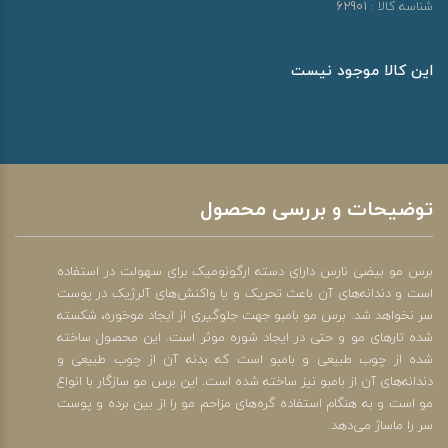
شناسه کالا :
62901
این کالا موجود نیست
توضیحات و بررسی محصول
برس مو بیضی نارس دارای دسته ارگونومیک برای سهولت در استفاده
است و دندانه‌های آن باعث تحریک و یا واکنش‌های آلرژیک در پوست
سر نخواهد شد. برس مو بامبو جهت جلوگیری از ایجاد موخوره، شکسته
شده تارهای مو و حتی در ایجاد شوره موثر است. این محصول ساخته
شده از چوب طبیعی و بامبو است که بدنه آن از چوب طبیعی و
دندانه‌های آن از بامبو نیز ساخته شده است. این برس مو سازگار با انواع
مو است و به هنگام استفاده گره‌های مزاحم مو را از بین برده و پوست
سر را ماساژ می‌دهد.