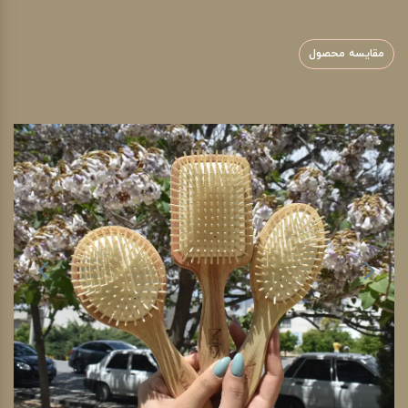
مقایسه محصول