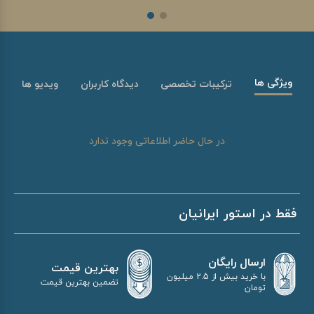
ویژگی ها
ترکیبات تخصصی
دیدگاه کاربران
ویدیو ها
در حال حاضر اطلاعاتی وجود ندارد
فقط در استور ایرانیان
ارسال رایگان
بهترین قیمت
با خرید بیش از 2.5 میلیون
تضمین بهترین قیمت
تومان