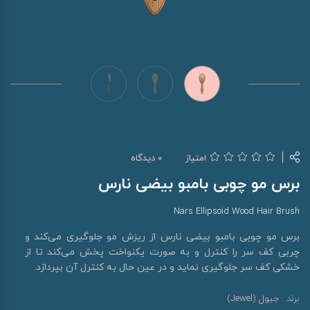
امتیاز
0 دیدگاه
برس مو چوبی بامبو بیضی نارس
Nars Ellipsoid Wood Hair Brush
برس مو چوبی بامبو بیضی نارس از ریزش مو جلوگیری می‌کند و
چربی کف سر را کنترل و به صورت یکنواخت پخش می‌کند تا از
خشکی کف سر جلوگیری نماید و در عین حال به کنترل آن بپردازد.
برند :
جیول (Jewel)