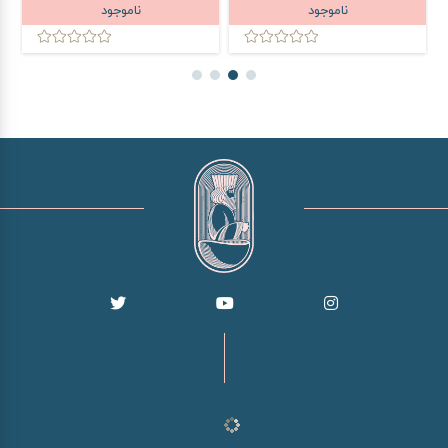
ناموجود
ناموجود