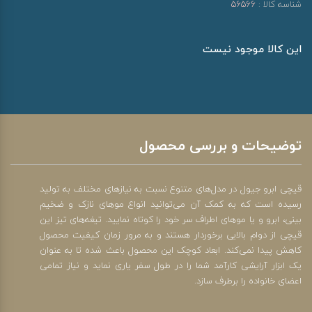
شناسه کالا :
56566
این کالا موجود نیست
توضیحات و بررسی محصول
قیچی ابرو جیول در مدل‌های متنوع نسبت به نیازهای مختلف به تولید
رسیده است که به کمک آن می‌توانید انواع موهای نازک و ضخیم
بینی، ابرو و یا موهای اطراف سر خود را کوتاه نمایید. تیغه‌های تیز این
قیچی از دوام بالایی برخوردار هستند و به مرور زمان کیفیت محصول
کاهش پیدا نمی‌کند. ابعاد کوچک این محصول باعث شده تا به عنوان
یک ابزار آرایشی کارآمد شما را در طول سفر یاری نماید و نیاز تمامی
اعضای خانواده را برطرف سازد.