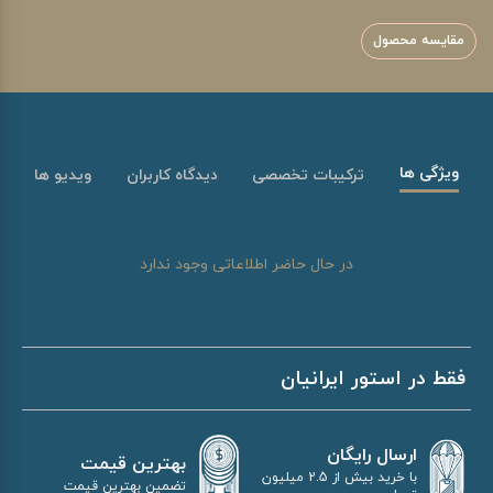
مقایسه محصول
ویژگی ها
ترکیبات تخصصی
دیدگاه کاربران
ویدیو ها
در حال حاضر اطلاعاتی وجود ندارد
فقط در استور ایرانیان
ارسال رایگان
بهترین قیمت
با خرید بیش از 2.5 میلیون
تضمین بهترین قیمت