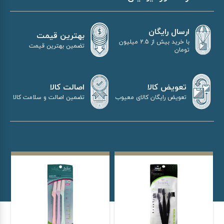
ارسال رایگان
بهترین قیمت
با خرید بیش از 2.5 میلیون
تضمین بهترین قیمت
تومان
اصالت کالا
تعویض کالا
تضمین اصالت و سلامت کالا
تعویض رایگان کالای معیوب