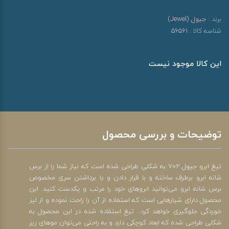
برند :
جیول (Jewel)
شناسه کالا :
56561
این کالا موجود نیست
توضیحات و بررسی محصول
تیغ ابرو جیول 702 به شکلی طراحی شده است که نیاز شما را از برس
شانه ابرو برطرف ساخته و با قرار دادن و یا برداشتن سری مخصوص
برس شانه ابرو می‌توانید ابروهای خود را مرتب و یکدست کنید. این
محصول دارای شیارهایی است که استفاده از آن را راحت نموده و از لیز
خوردگی جلوگیری خواهد کرد.. تیغ استفاده شده در این محصول به
شکلی طراحی شده که ابعاد کوچکی دارد و به راحتی می‌توان موهای ریز