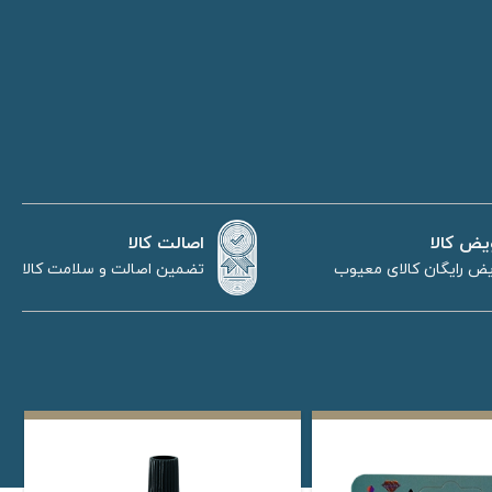
اصالت کالا
یض کالا
تضمین اصالت و سلامت کالا
ض رایگان کالای معیوب