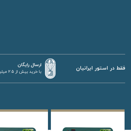
ارسال رایگان
فقط در استور ایرانیان
با خرید بیش از 2.5 میلیون تومان