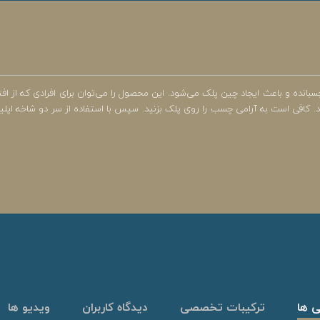
ه و باعث ایجاد چین پلک می‌شود. این محصول را می‌توان برای افرادی که از افتاد
. کافی است به آرامی چسب را روی پلک بزنید. سپس با استفاده از سر دو شاخه اپلیک
ی ها
ترکیبات تخصصی
دیدگاه کاربران
ویدیو ها