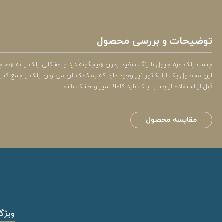
توضیحات و بررسی محصول
چسب پلک مژه جیول با رنگ سفید بدون هیچگونه درد و مشکلی پلک را به هم چسباند
این محصول یک اپلیکاتور نیز وجود دارد که به کمک آن می‌توان پلک را جمع کنید
قبل از استفاده از چسب پلک باید کاملا تمیز و خشک باشد.
مقایسه محصول
ویژگ