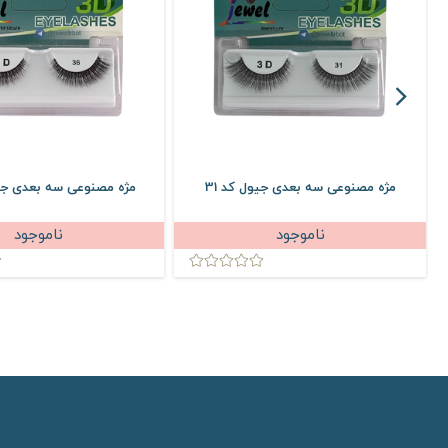
مژه مصنوعی سه بعدی جیول کد 31
مژه مصنوعی سه بعدی جیو
ناموجود
ناموجود