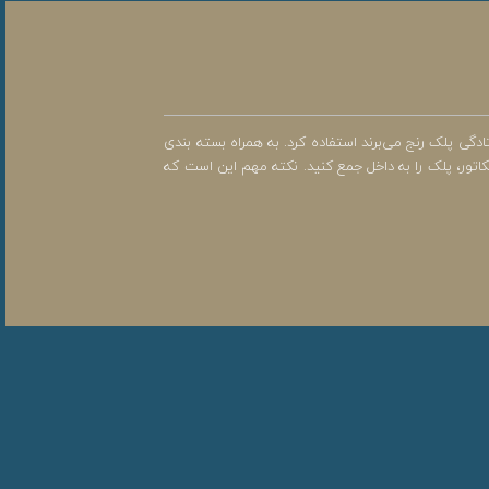
گی پلک رنج می‌برند استفاده کرد. به همراه بسته بندی
اتور، پلک را به داخل جمع کنید. نکته مهم این است که