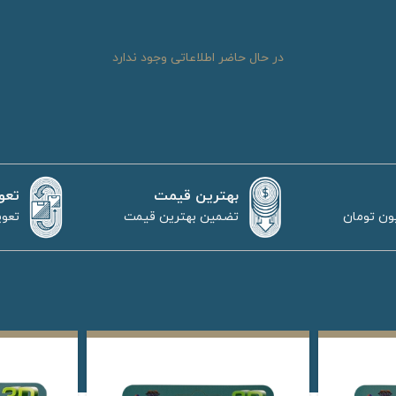
در حال حاضر اطلاعاتی وجود ندارد
بهترین قیمت
تعو
تضمین بهترین قیمت
تعوی