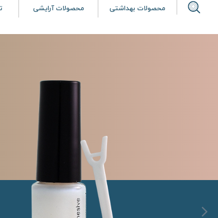
محصولات بهداشتی
محصولات آرایشی
ت