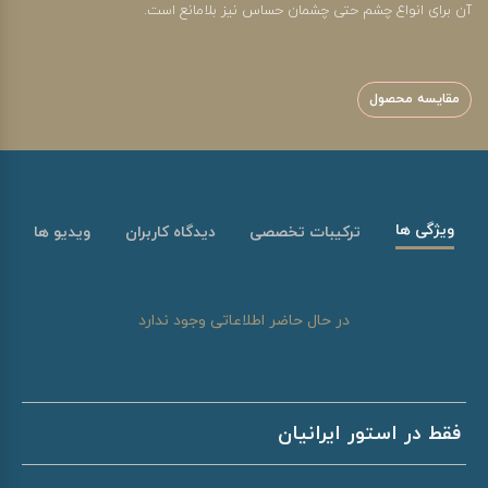
آن برای انواع چشم حتی چشمان حساس نیز بلامانع است.
مقایسه محصول
ویژگی ها
ترکیبات تخصصی
دیدگاه کاربران
ویدیو ها
در حال حاضر اطلاعاتی وجود ندارد
فقط در استور ایرانیان