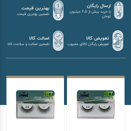
ارسال رایگان
بهترین قیمت
با خرید بیش از 2.5 میلیون
تضمین بهترین قیمت
تومان
اصالت کالا
تعویض کالا
تضمین اصالت و سلامت کالا
تعویض رایگان کالای معیوب