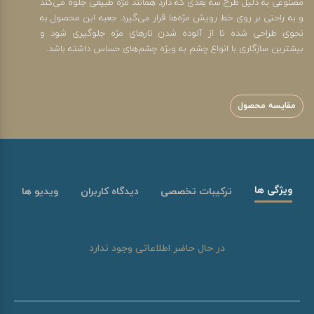
مصنوعی به دلیل طرح سه بعدی که دارد همانند مژه طبیعی جلوه می‌کند
و به راحتی بر روی خط رویش مژه‌ها قرار می‌گیرد. جعبه این محصول به
نحوی طراحی شده تا از آلوده شدن تارهای مژه جلوگیری شود و
بیشترین سازگاری با انواع چشم به ویژه چشم‌های حساس داشته باشد.
مقایسه محصول
ویژگی ها
ترکیبات تخصصی
دیدگاه کاربران
ویدیو ها
در حال حاضر اطلاعاتی وجود ندارد