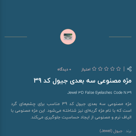
امتیاز
0 دیدگاه
مژه مصنوعی سه بعدی جیول کد 39
Jewel 3D False Eyelashes Code N.39
مژه مصنوعی سه بعدی جیول کد 39 مناسب برای چشم‌های گرد
است که با نام مژه گربه‌ای نیز شناخته می‌شود. این مژه مصنوعی با
الیاف نرم و مصنوعی از ایجاد حساسیت جلوگیری می‌کند.
برند :
جیول (Jewel)