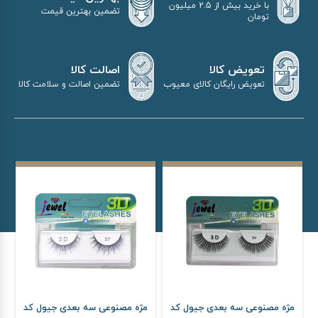
با خرید بیش از 2.5 میلیون
تضمین بهترین قیمت
تومان
اصالت کالا
تعویض کالا
تضمین اصالت و سلامت کالا
تعویض رایگان کالای معیوب
مژه مصنوعی سه بعدی جیول کد
مژه مصنوعی سه بعدی جیول کد
م