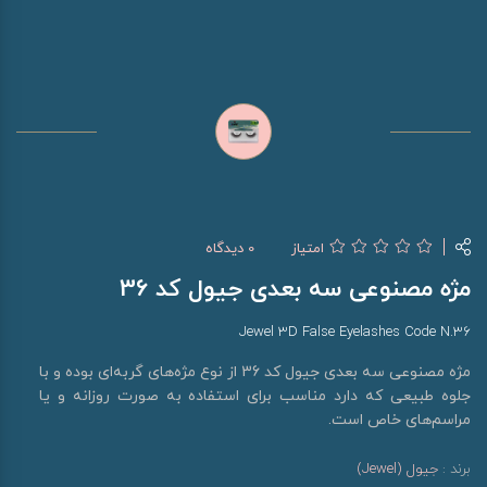
امتیاز
0 دیدگاه
مژه مصنوعی سه بعدی جیول کد 36
Jewel 3D False Eyelashes Code N.36
مژه مصنوعی سه بعدی جیول کد 36 از نوع مژه‌های گربه‌ای بوده و با
جلوه طبیعی که دارد مناسب برای استفاده به صورت روزانه و یا
مراسم‌های خاص است.
برند :
جیول (Jewel)