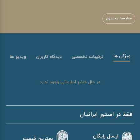
مقایسه محصول
ویژگی ها
ترکیبات تخصصی
دیدگاه کاربران
ویدیو ها
در حال حاضر اطلاعاتی وجود ندارد
فقط در استور ایرانیان
ارسال رایگان
بهترین قیمت