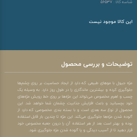
شناسه کالا :
56537
این کالا موجود نیست
توضیحات و بررسی محصول
مژه جیول با موهای طبیعی که دارد از ایجاد حساسیت بر روی چشم‌ها
جلوگیری کرده و بیشترین ماندگاری را در طول روز دارد. به وسیله یک
چسب و اهرم مخصوص می‌تواند این مژه‌ها بر روی خط رویش مژه‌های
خود بچسبانید و باعث افزایش جذابیت چشمان شما خواهد شد. این
محصول از نوع سه بعدی است و با بسته بندی مخصوصی که دارد از
آلوده شدن مژه‌ها جلوگیری می‌کند. این مژه تا چندین بار قابل استفاده
بوده و بهتر است بعد از هر استفاده آن را درون جعبه مخصوص خود
قرار دهید تا از آسیب دیدگی و یا آلوده شدن مژه جلوگیری شود.