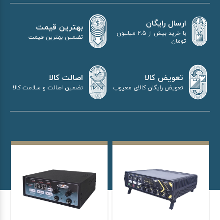
ارسال رایگان
بهترین قیمت
با خرید بیش از 2.5 میلیون
تضمین بهترین قیمت
تومان
اصالت کالا
تعویض کالا
تضمین اصالت و سلامت کالا
تعویض رایگان کالای معیوب