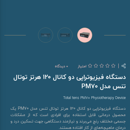
امتیاز
0 دیدگاه
دستگاه فیزیوتراپی دو کانال 120 هرتز توتال
تنس مدل PM70
Total tens PM70 Physiotherapy Device
دستگاه فیزیوتراپی دو کانال 120 هرتز توتال تنس مدل PM70 یک
محصول درمانی قابل استفاده برای افرادی است که از مشکلات
جسمی مختلف رنج می‌برند و نیازمند دستگاهی جهت تسکین درد و
درمان ماهیچه‌های از کار افتاده هستند.