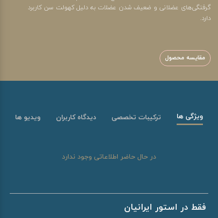
گرفتگی‌های عضلانی و ضعیف شدن عضلات به دلیل کهولت سن کاربرد
دارد.
مقایسه محصول
ویژگی ها
ترکیبات تخصصی
دیدگاه کاربران
ویدیو ها
در حال حاضر اطلاعاتی وجود ندارد
فقط در استور ایرانیان