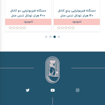
دستگاه فیزیوتراپی پنج کانال
دستگاه فیزیوتراپی دو کانال
120 هرتز توتال تنس مدل
400 هرتز توتال تنس مدل
PM70
PM70
ناموجود
ناموجود