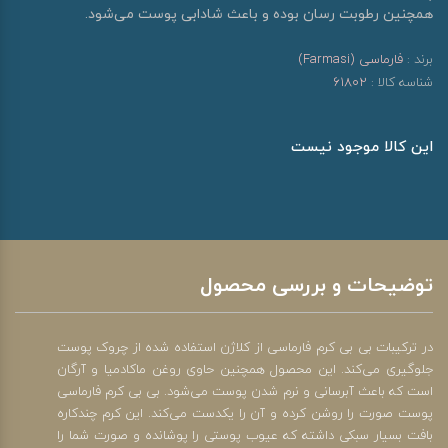
همچنین رطوبت رسان بوده و باعث شادابی پوست می‌شود.
برند :
فارماسی (Farmasi)
شناسه کالا :
61802
این کالا موجود نیست
توضیحات و بررسی محصول
در ترکیبات بی بی کرم فارماسی از کلاژن استفاده شده از چروک پوست
جلوگیری می‌کند. این محصول همچنین حاوی روغن ماکادمیا و آرگان
است که باعث آبرسانی و نرم شدن پوست می‌شود. بی بی کرم فارماسی
پوست صورت را روشن کرده و آن را یکدست می‌کند. این کرم چندکاره
بافت بسیار سبکی داشته که عیوب پوستی را پوشانده و صورت شما را