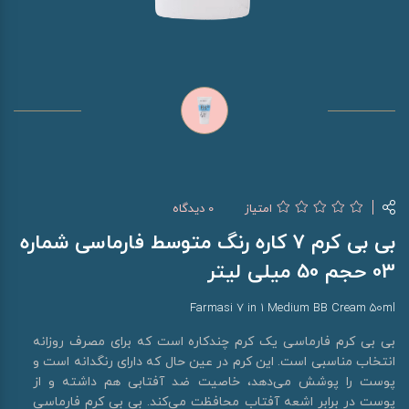
امتیاز
0 دیدگاه
بی بی کرم 7 کاره رنگ متوسط فارماسی شماره
03 حجم 50 میلی لیتر
Farmasi 7 in 1 Medium BB Cream 50ml
بی بی کرم فارماسی یک کرم چندکاره است که برای مصرف روزانه
انتخاب مناسبی است. این کرم در عین حال که دارای رنگدانه است و
پوست را پوشش می‌دهد، خاصیت ضد آفتابی هم داشته و از
پوست در برابر اشعه آفتاب محافظت می‌کند. بی بی کرم فارماسی