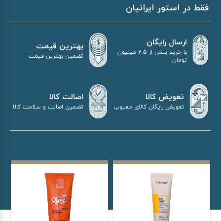
فقط در استور ایرانیان
ارسال رایگان
بهترین قیمت
با خرید بیش از 2.5 میلیون
تضمین بهترین قیمت
تومان
اصالت کالا
تعویض کالا
تضمین اصالت و سلامت کالا
تعویض رایگان کالای معیوب