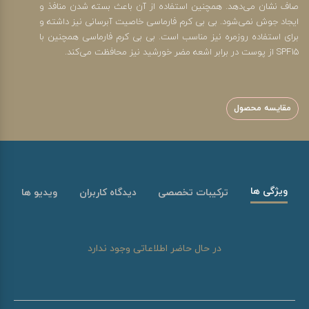
صاف نشان می‌دهد. همچنین استفاده از آن باعث بسته شدن منافذ و
ایجاد جوش نمی‌شود. بی بی کرم فارماسی خاصیت آبرسانی نیز داشته و
برای استفاده روزمره نیز مناسب است. بی بی کرم فارماسی همچنین با
SPF15 از پوست در برابر اشعه مضر خورشید نیز محافظت می‌کند.
مقایسه محصول
ویژگی ها
ترکیبات تخصصی
دیدگاه کاربران
ویدیو ها
در حال حاضر اطلاعاتی وجود ندارد