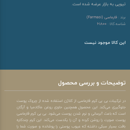
تیوپی به بازار عرضه شده است.
برند :
فارماسی (Farmasi)
شناسه کالا :
61800
این کالا موجود نیست
توضیحات و بررسی محصول
در ترکیبات بی بی کرم فارماسی از کلاژن استفاده شده از چروک پوست
جلوگیری می‌کند. این محصول همچنین حاوی روغن ماکادمیا و آرگان
است که باعث آبرسانی و نرم شدن پوست می‌شود. بی بی کرم فارماسی
پوست صورت را روشن کرده و آن را یکدست می‌کند. این کرم چندکاره
بافت بسیار سبکی داشته که عیوب پوستی را پوشانده و صورت شما را