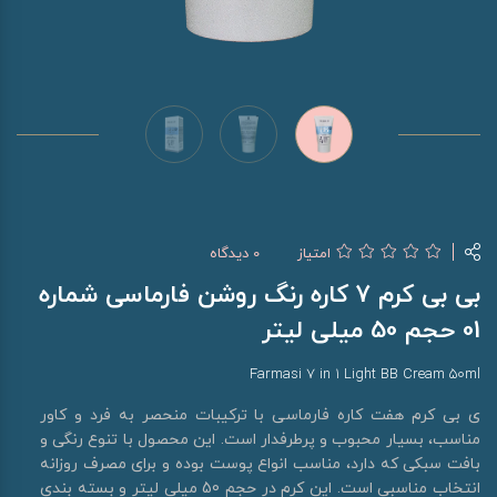
امتیاز
0 دیدگاه
بی بی کرم 7 کاره رنگ روشن فارماسی شماره
01 حجم 50 میلی لیتر
Farmasi 7 in 1 Light BB Cream 50ml
ی بی کرم هفت کاره فارماسی با ترکیبات منحصر به فرد و کاور
مناسب، بسیار محبوب و پرطرفدار است. این محصول با تنوع رنگی و
بافت سبکی که دارد، مناسب انواع پوست بوده و برای مصرف روزانه
انتخاب مناسبی است. این کرم در حجم 50 میلی لیتر و بسته بندی