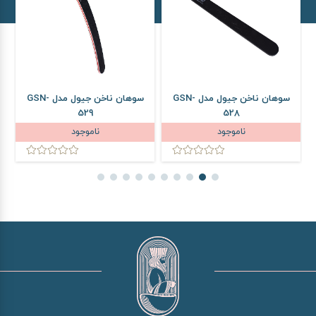
سوهان ناخن جیول مدل GSN-
سوهان ناخن جیول مدل GSN-
529
528
ناموجود
ناموجود