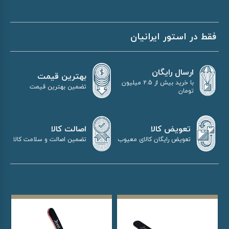
فقط در استور ایرانیان
ارسال رایگان
بهترین قیمت
با خرید بیش از 2.5 میلیون
تضمین بهترین قیمت
تومان
اصالت کالا
تعویض کالا
تضمین اصالت و سلامت کالا
تعویض رایگان کالای معیوب