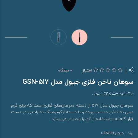
امتیاز
0 دیدگاه
سوهان ناخن فلزی جیول مدل GSN-517
Jewel GSN-517 Nail File
سوهان جیول مدل 517 از دسته سوهان‌های فلزی است که برای فرم
دهی به ناخن مناسب بوده و با دسته ارگونومیک به راحتی در دست
قرار گرفته و استفاده از آن را راحت‌تر می‌سازد.
برند :
جیول (Jewel)