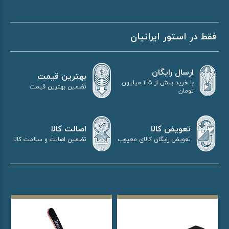
فقط در استور ایرانیان
ارسال رایگان
بهترین قیمت
با خرید بیش از 2.5 میلیون
تضمین بهترین قیمت
تومان
اصالت کالا
تعویض کالا
تضمین اصالت و سلامت کالا
تعویض رایگان کالای معیوب