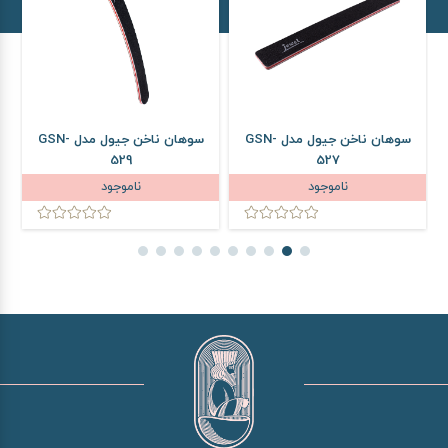
سوهان ناخن جیول مدل GSN-
سوهان ناخن جیول مدل GSN-
529
527
ناموجود
ناموجود